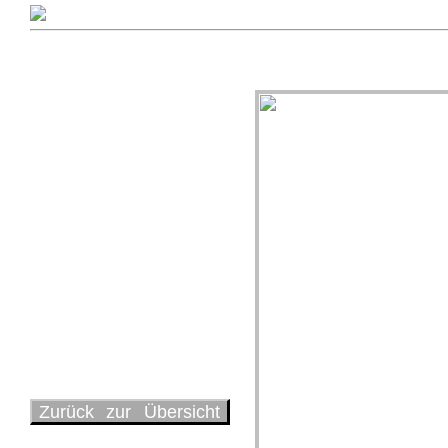
Zurück zur Übersicht